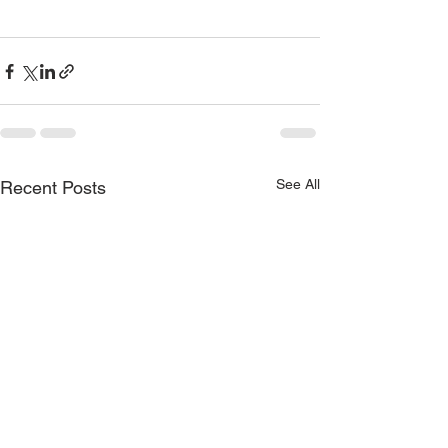
See All
Recent Posts